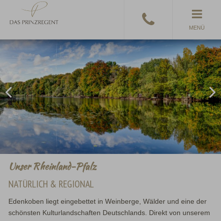
MENÜ
Unser Rheinland-Pfalz
NATÜRLICH & REGIONAL
Edenkoben liegt eingebettet in Weinberge, Wälder und eine der
schönsten Kulturlandschaften Deutschlands. Direkt von unserem