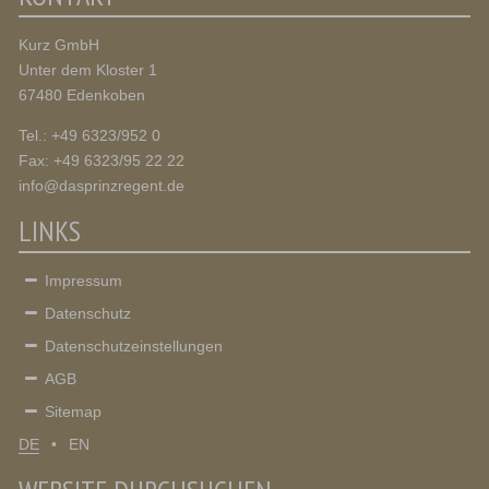
Kurz GmbH
Unter dem Kloster 1
67480 Edenkoben
Tel.: +49 6323/952 0
Fax: +49 6323/95 22 22
info@dasprinzregent.de
LINKS
Impressum
Datenschutz
Datenschutzeinstellungen
AGB
Sitemap
DE
EN