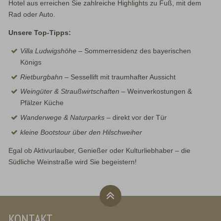
Hotel aus erreichen Sie zahlreiche Highlights zu Fuß, mit dem
Rad oder Auto.
Unsere Top-Tipps:
Villa Ludwigshöhe
– Sommerresidenz des bayerischen
Königs
Rietburgbahn
– Sessellift mit traumhafter Aussicht
Weingüter & Straußwirtschaften
– Weinverkostungen &
Pfälzer Küche
Wanderwege & Naturparks
– direkt vor der Tür
kleine Bootstour über den Hilschweiher
Egal ob Aktivurlauber, Genießer oder Kulturliebhaber – die
Südliche Weinstraße wird Sie begeistern!
KONTAKT